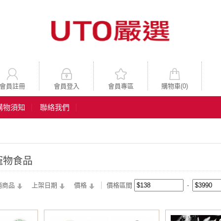
會員註冊
會員登入
會員專區
購物車(
0
)
購物須知
聯絡我們
寵物食品
銷商品
上架日期
價格
價格區間