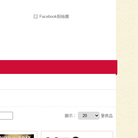
Facebook粉絲團
顯示：
筆商品