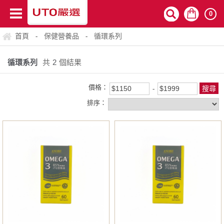
0
首頁
保健營養品
循環系列
-
-
循環系列
共
2
個結果
價格：
排序：