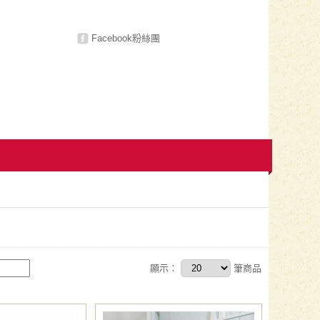
Facebook粉絲團
顯示：
筆商品