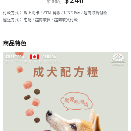
$
240
$
300
付款方式：
線上刷卡 / ATM 轉帳 / LINE Pay / 超商取貨付款
運送方式：
宅配 / 超商取貨 / 超商取貨付款
商品特色