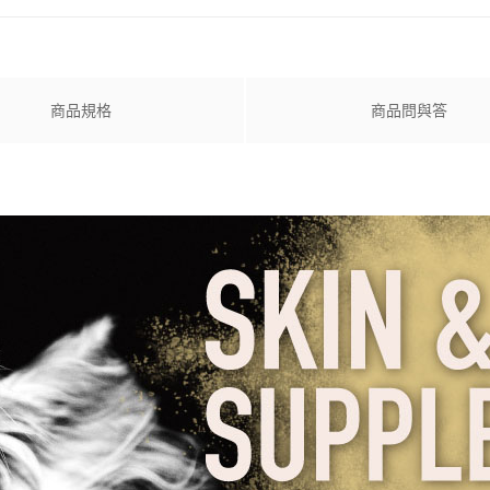
商品規格
商品問與答