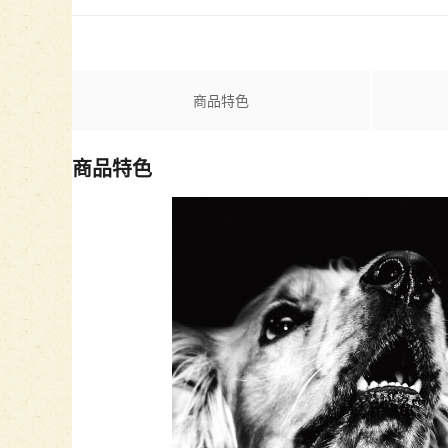
商品特色
商品特色