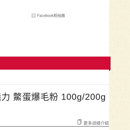
Facebook粉絲團
 鱉蛋爆毛粉 100g/200g
更多詳細介紹