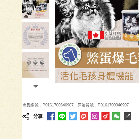
商品編號：P0161700346907
原始貨號：P0161700346907
分享