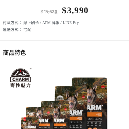
$
3,990
$
5,530
付款方式：
線上刷卡 / ATM 轉帳 / LINE Pay
運送方式：
宅配
商品特色