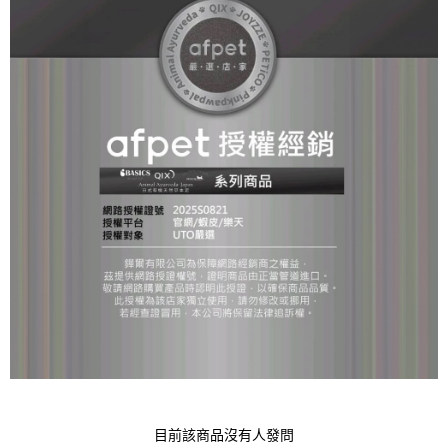
目前該商品沒有人發問