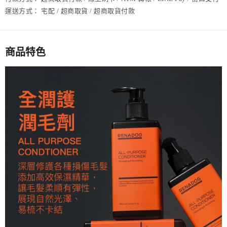
運送方式：
宅配 / 超商取貨 / 超商取貨付款
商品特色