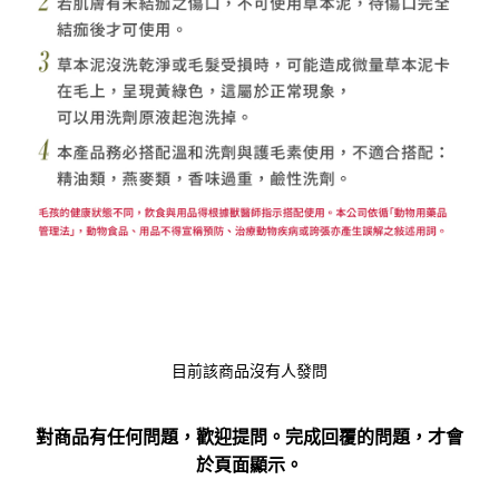
目前該商品沒有人發問
對商品有任何問題，歡迎提問。完成回覆的問題，才會
於頁面顯示。