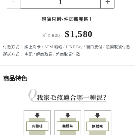
-
+
現貨只剩7件即將完售！
$
1,580
$
1,820
付款方式：
線上刷卡 / ATM 轉帳 / LINE Pay / 街口支付 / 超商取貨付款
運送方式：
宅配 / 超商取貨 / 超商取貨付款
商品特色