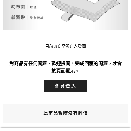
目前該商品沒有人發問
對商品有任何問題，歡迎提問。完成回覆的問題，才會
於頁面顯示。
會員登入
此商品暫時沒有評價