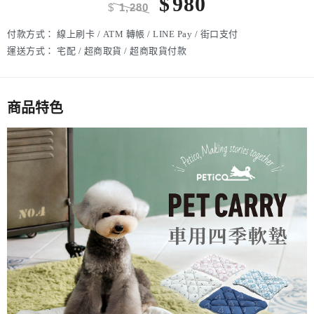
$
980
$
1,280
付款方式：
線上刷卡 / ATM 轉帳 / LINE Pay / 街口支付
運送方式：
宅配 / 超商取貨 / 超商取貨付款
商品特色