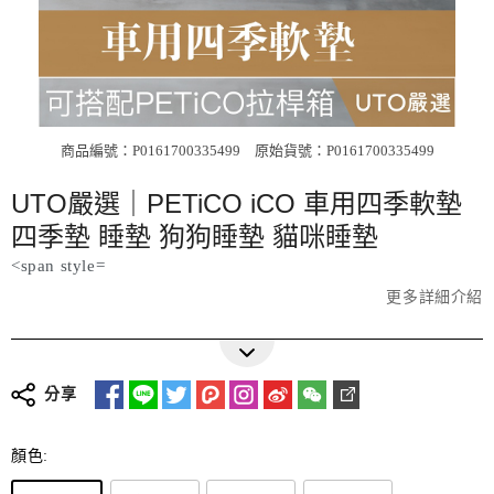
商品編號：P0161700335499
原始貨號：P0161700335499
UTO嚴選｜PETiCO iCO 車用四季軟墊
四季墊 睡墊 狗狗睡墊 貓咪睡墊
<span style=
更多詳細介紹
分享
顏色: