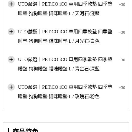
UTO嚴選｜PETiCO iCO 車用四季軟墊 四季墊
+30
睡墊 狗狗睡墊 貓咪睡墊 L / 天河石/淺藍
UTO嚴選｜PETiCO iCO 車用四季軟墊 四季墊
+30
睡墊 狗狗睡墊 貓咪睡墊 L / 月光石/白色
UTO嚴選｜PETiCO iCO 車用四季軟墊 四季墊
+30
睡墊 狗狗睡墊 貓咪睡墊 L / 青金石/深藍
UTO嚴選｜PETiCO iCO 車用四季軟墊 四季墊
+30
睡墊 狗狗睡墊 貓咪睡墊 L / 玫瑰石/粉色
商品特色