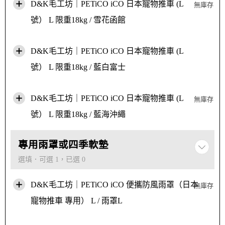
D&K毛工坊｜PETiCO iCO 日本寵物推車 (L
無庫存
號） L 限重18kg / 雪花函館
D&K毛工坊｜PETiCO iCO 日本寵物推車 (L
號） L 限重18kg / 藍白富士
D&K毛工坊｜PETiCO iCO 日本寵物推車 (L
無庫存
號） L 限重18kg / 藍海沖繩
專用雨罩或四季軟墊
選填．可選 1，已選 0
D&K毛工坊｜PETiCO iCO 便攜防風雨罩（日本
無庫存
寵物推車 專用） L / 雨罩L