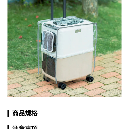
商品規格
注意事項