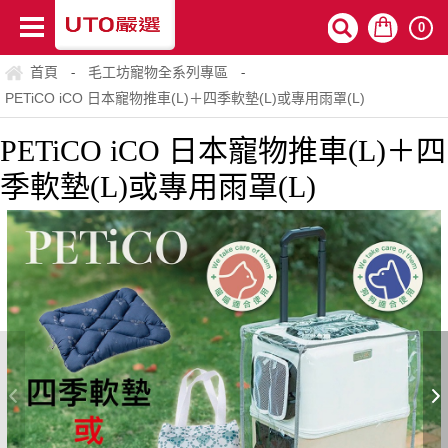
0
首頁
毛工坊寵物全系列專區
-
-
PETiCO iCO 日本寵物推車(L)＋四季軟墊(L)或專用雨罩(L)
PETiCO iCO 日本寵物推車(L)＋四
季軟墊(L)或專用雨罩(L)