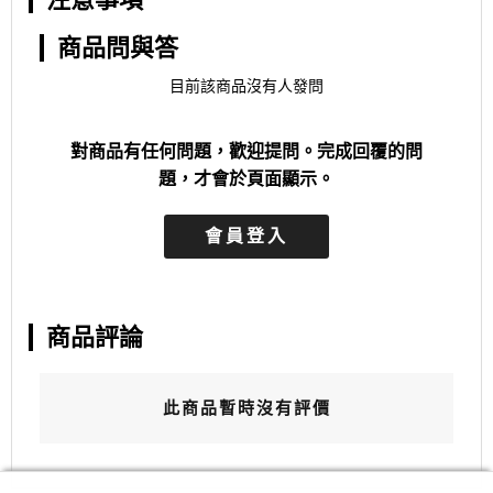
商品問與答
目前該商品沒有人發問
對商品有任何問題，歡迎提問。完成回覆的問
題，才會於頁面顯示。
會員登入
商品評論
此商品暫時沒有評價