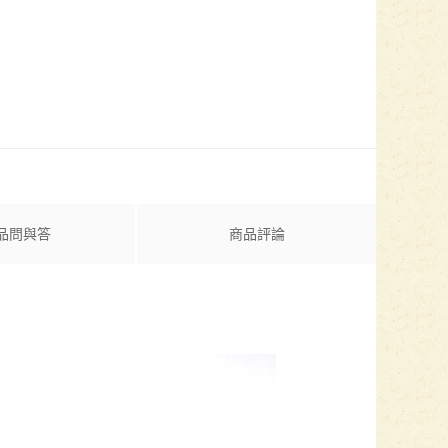
品問與答
商品評論