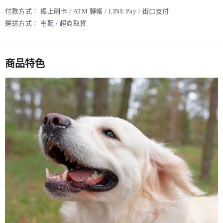
付款方式：
線上刷卡 / ATM 轉帳 / LINE Pay / 街口支付
運送方式：
宅配 / 超商取貨
商品特色