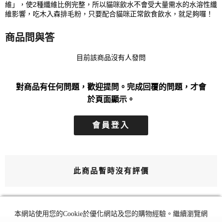
維」，使2種纖維比例完整，所以貓咪飲水不會受大量需水的水溶性纖
維影響，吃木入森排毛粉，只要配合貓咪正常飲食飲水，就足夠囉！
商品問與答
目前該商品沒有人發問
對商品有任何問題，歡迎提問。完成回覆的問題，才會
於頁面顯示。
會員登入
此商品暫時沒有評價
本網站使用您的Cookie於優化網站及您的購物經驗。繼續瀏覽網