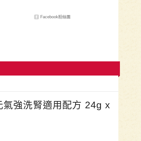
Facebook粉絲團
氣強洗腎適用配方 24g x