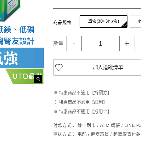
單盒(30+3包/盒)
4
商品規格:
-
+
數量
加入追蹤清單
※ 特惠商品不適用【折價券】
※ 特惠商品不適用【紅利】
※ 特惠商品不適用【抵用金】
付款方式：
線上刷卡 / ATM 轉帳 / LINE 
運送方式：
宅配 / 超商取貨 / 超商取貨付款