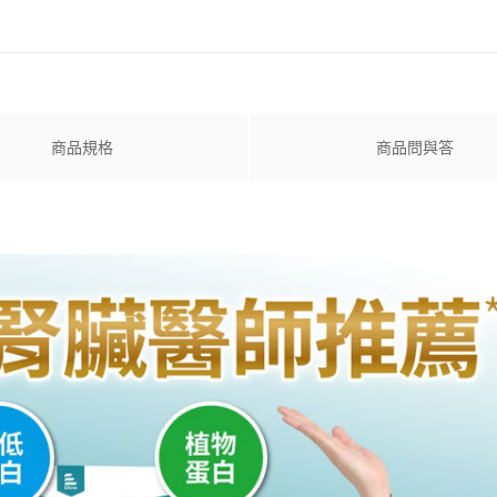
商品規格
商品問與答