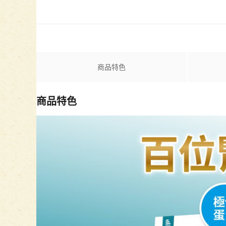
商品特色
商品特色