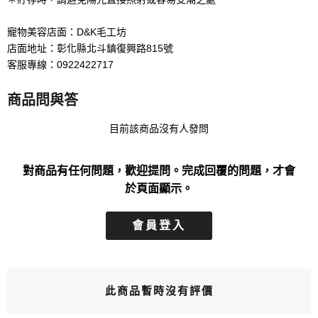
寵物美容店面：D&K毛工坊
店面地址：彰化縣北斗鎮復興路815號
客服專線：0922422717
商品問與答
目前該商品沒有人發問
對商品有任何問題，歡迎提問。完成回覆的問題，才會
於頁面顯示。
會員登入
此商品暫時沒有評價