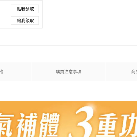
點我領取
點我領取
格
購買注意事項
商