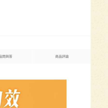
品問與答
商品評論