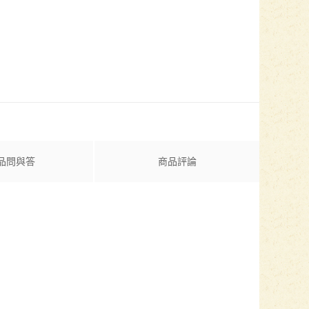
品問與答
商品評論