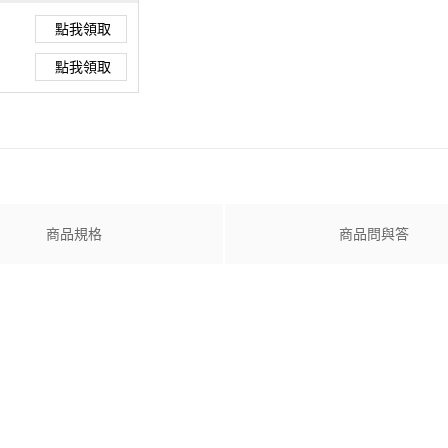
點我領取
點我領取
商品規格
商品問與答