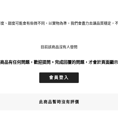
密度、甜度可能會有些微不同，以實物為準，我們會盡力去讓品質穩定，
目前該商品沒有人發問
商品有任何問題，歡迎提問。完成回覆的問題，才會於頁面顯示
會員登入
此商品暫時沒有評價