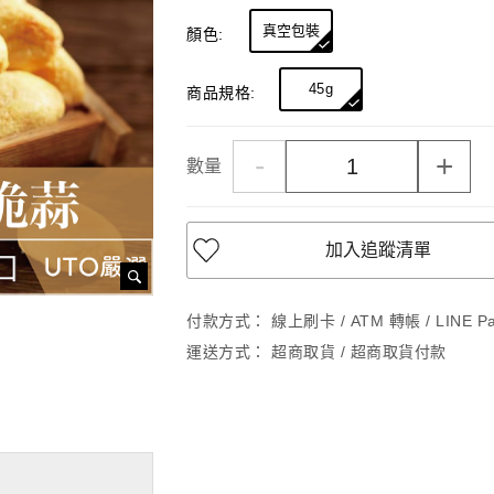
真空包裝
顏色:
45g
商品規格:
-
+
數量
加入追蹤清單
付款方式：
線上刷卡 / ATM 轉帳 / LINE 
運送方式：
超商取貨 / 超商取貨付款