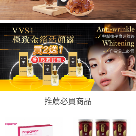
推薦必買商品