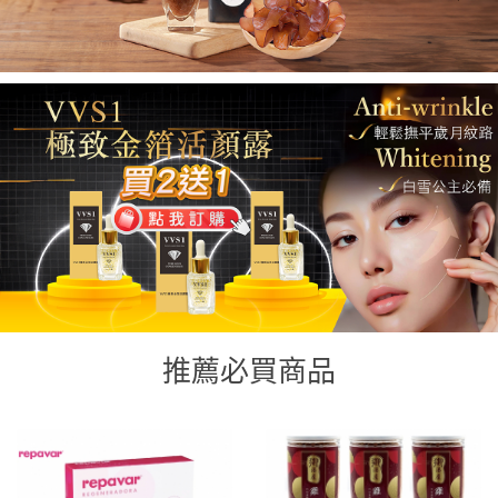
推薦必買商品